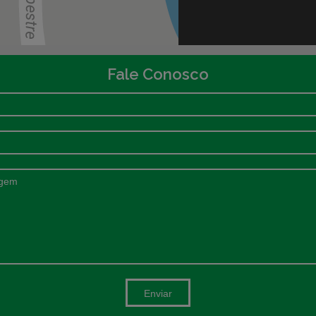
Fale Conosco
Enviar