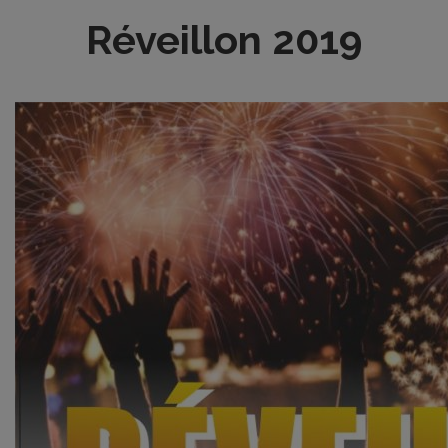
Réveillon 2019