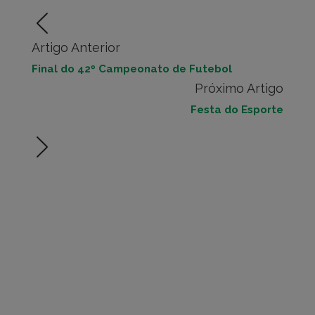
Artigo Anterior
Final do 42º Campeonato de Futebol
Próximo Artigo
Festa do Esporte