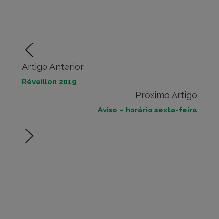
Artigo Anterior
Réveillon 2019
Próximo Artigo
Aviso – horário sexta-feira