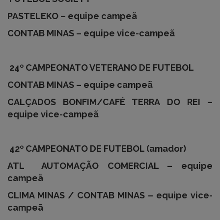
PASTELEKO – equipe campeã
CONTAB MINAS – equipe vice-campeã
24º CAMPEONATO VETERANO DE FUTEBOL
CONTAB MINAS – equipe campeã
CALÇADOS BONFIM/CAFÉ TERRA DO REI –
equipe vice-campeã
42º CAMPEONATO DE FUTEBOL (amador)
ATL AUTOMAÇÃO COMERCIAL – equipe
campeã
CLIMA MINAS / CONTAB MINAS – equipe vice-
campeã