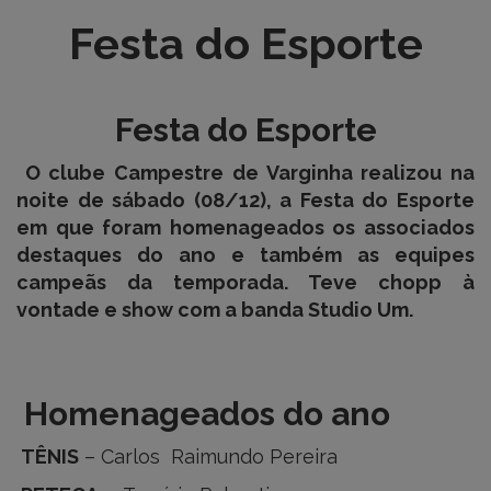
Festa do Esporte
Festa do Esporte
O clube Campestre de Varginha realizou na
noite de sábado (08/12), a Festa do Esporte
em que foram homenageados os associados
destaques do ano e também as equipes
campeãs da temporada. Teve chopp à
vontade e show com a banda Studio Um.
Homenageados do ano
TÊNIS
– Carlos Raimundo Pereira