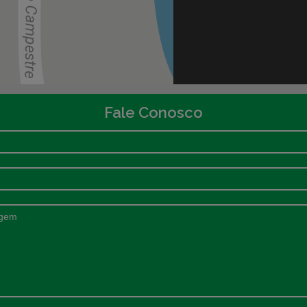
Fale Conosco