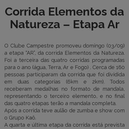
Corrida Elementos da
Natureza – Etapa Ar
O Clube Campestre promoveu domingo (03/09)
a etapa “AR”, da corrida Elementos da Natureza.
Foi a terceira das quatro corridas programadas
para o ano (água, Terra, Ar e Fogo) . Cerca de 160
pessoas participaram da corrida que foi dividida
em duas categorias (6km e 2km). Todos
receberam medalhas no formato de mandala,
representando o terceiro elemento, e no final
das quatro etapas terão a mandala completa.
Após a corrida teve aulão de zumba e show com
o Grupo Kaô.
A quarta e última etapa da corrida está prevista