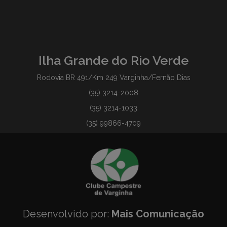
Ilha Grande do Rio Verde
Rodovia BR 491/Km 249 Varginha/Fernão Dias
(35) 3214-2008
(35) 3214-1033
(35) 99866-4709
Desenvolvido por:
Mais Comunicação