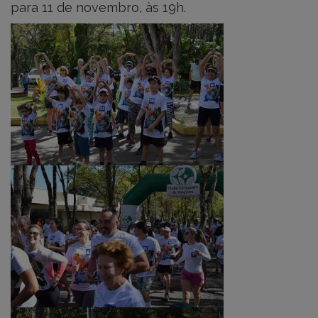
para 11 de novembro, às 19h.