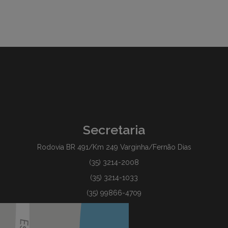
Secretaria
Rodovia BR 491/Km 249 Varginha/Fernão Dias
(35) 3214-2008
(35) 3214-1033
(35) 99866-4709