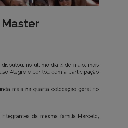
 Master
disputou, no último dia 4 de maio, mais
so Alegre e contou com a participação
nda mais na quarta colocação geral no
integrantes da mesma família Marcelo,