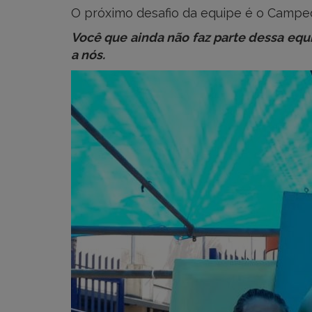
O próximo desafio da equipe é o Campeo
Você que ainda não faz parte dessa equ
a nós.