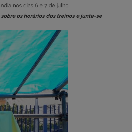
ia nos dias 6 e 7 de julho.
obre os horários dos treinos e junte-se