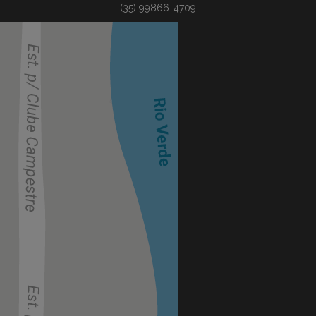
(35) 99866-4709