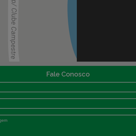
Fale Conosco