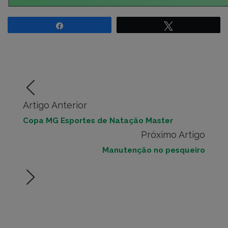
Compartilhar
Twittar
Artigo Anterior
Copa MG Esportes de Natação Master
Próximo Artigo
Manutenção no pesqueiro