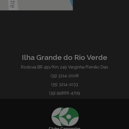
Ilha Grande do Rio Verde
Rodovia BR 491/Km 249 Varginha/Fernão Dias
(35) 3214-2008
(35) 3214-1033
(35) 99866-4709