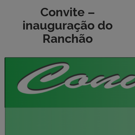
Convite –
inauguração do
Ranchão