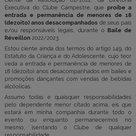
Executiva do Clube Campestre, que
proíbe a
entrada e permanência de menores de 18
(dezoito) anos desacompanhados
de seus pais
e/ou responsáveis legais, durante o
Baile de
Réveillon
2022/2023.
Estou ciente ainda dos termos do artigo 149, do
Estatuto da Criança e do Adolescente, cujo teor
veda a entrada e permanência de menores de
18 (dezoito) anos desacompanhados em bailes e
promoções dançantes com vendas de bebidas
alcóolicas.
Assumo todas e quaisquer responsabilidades
pelo dependente menor citado acima, eis que
estará em minha companhia durante todo o
evento ou enquanto permanecermos no
mesmo, isentando o Clube de qualquer
responsabilidade.