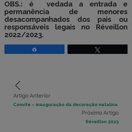
OBS.: é vedada a entrada e
permanência de menores
desacompanhados dos pais ou
responsáveis legais no Réveillon
2022/2023.
Compartilhar
Twittar
Artigo Anterior
Convite – inauguração da decoração natalina
Próximo Artigo
Réveillon 2023