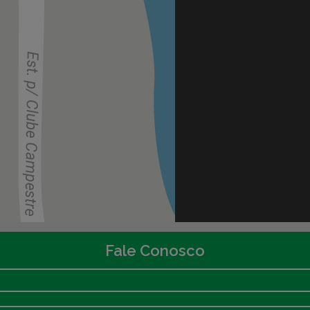
Fale Conosco