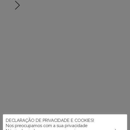
DECLARAÇÃO DE PRIVACIDADE E COOKIES!
Nos preocupamos com a sua privacidade