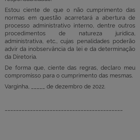
Estou ciente de que o não cumprimento das
normas em questão acarretará a abertura de
processo administrativo interno, dentre outros
procedimentos de natureza jurídica,
administrativa, etc., cujas penalidades poderão
advir da inobservância da lei e da determinação
da Diretoria.
De forma que, ciente das regras, declaro meu
compromisso para o cumprimento das mesmas.
Varginha, _____ de dezembro de 2022.
__________________________________________