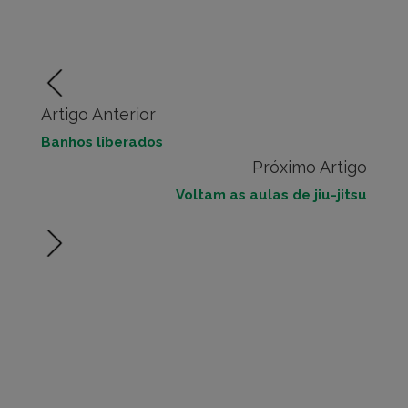
Artigo Anterior
Banhos liberados
Próximo Artigo
Voltam as aulas de jiu-jitsu