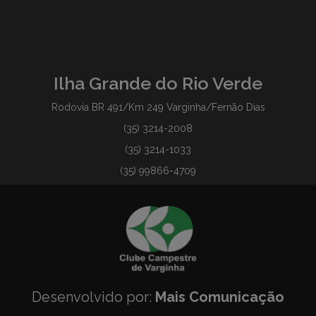
Ilha Grande do Rio Verde
Rodovia BR 491/Km 249 Varginha/Fernão Dias
(35) 3214-2008
(35) 3214-1033
(35) 99866-4709
Desenvolvido por:
Mais Comunicação