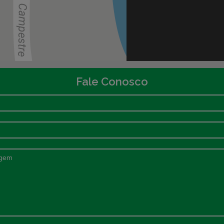
Fale Conosco