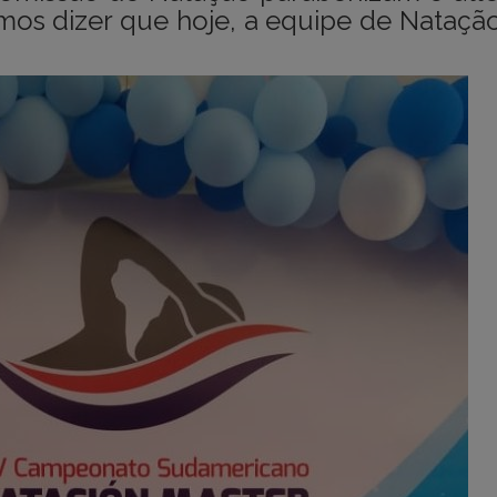
mos dizer que hoje, a equipe de Nataçã