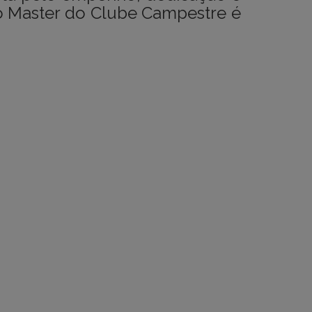
o Master do Clube Campestre é