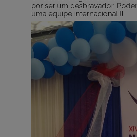
por ser um desbravador. Pode
uma equipe internacional!!!