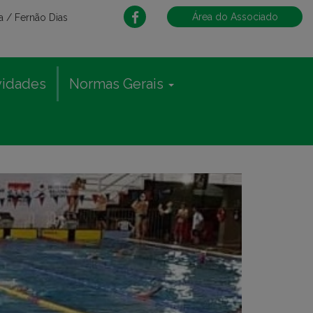
Área do Associado
 / Fernão Dias
vidades
Normas Gerais