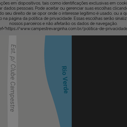
ções em dispositivos, tais como identificações exclusivas em cook
r dados pessoais. Pode aceitar ou gerenciar suas escolhas clicand
do seu direito de se opor onde o interesse legítimo é usado, ou a 
na página da política de privacidade. Essas escolhas serão sinali
nossos parceiros e não afetarão os dados de navegação.
ef="https://www.campestrevarginha.com.br/politica-de-privacidad