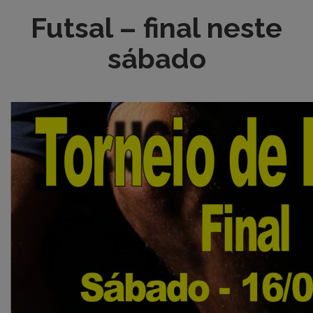
Futsal – final neste
sábado