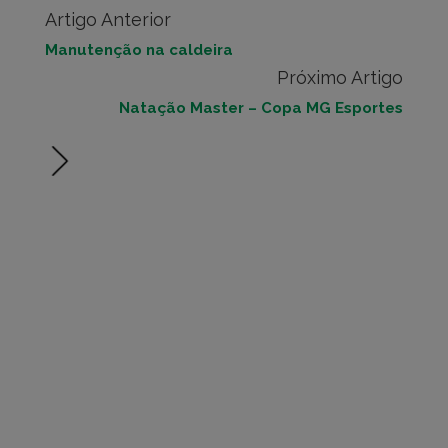
Artigo Anterior
Manutenção na caldeira
Próximo Artigo
Natação Master – Copa MG Esportes