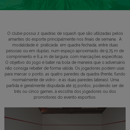
O clube possui 2 quadras de squash que são utilizadas pelos
amantes do esporte principalmente nos finais de semana. A
modalidade é praticada em quadra fechada, entre duas
pessoas ou em duplas, num espaço aproximado de 9,75 m de
comprimento e 6,4 m de largura, com marcações específicas.
O objetivo do jogo é bater na bola de maneira que o adversário
não consiga rebater de forma válida. Os jogadores podem usar,
para marcar o ponto, as quatro paredes da quadra (frente, fundo
-normalmente de vidro-, e as duas paredes laterais). Uma
partida é geralmente disputada até 15 pontos, podendo ser de
três ou cinco games, à escolha dos jogadores ou dos
promotores do evento esportivo.