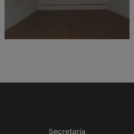
Secretaria