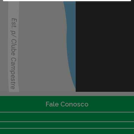
Fale Conosco