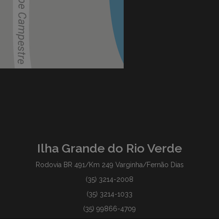
Ilha Grande do Rio Verde
Rodovia BR 491/Km 249 Varginha/Fernão Dias
(35) 3214-2008
(35) 3214-1033
(35) 99866-4709