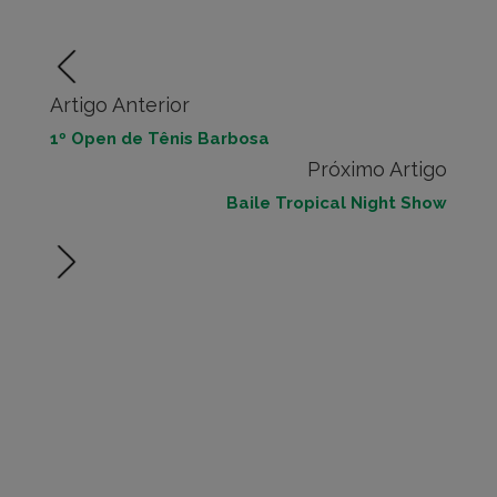
Artigo Anterior
1º Open de Tênis Barbosa
Próximo Artigo
Baile Tropical Night Show