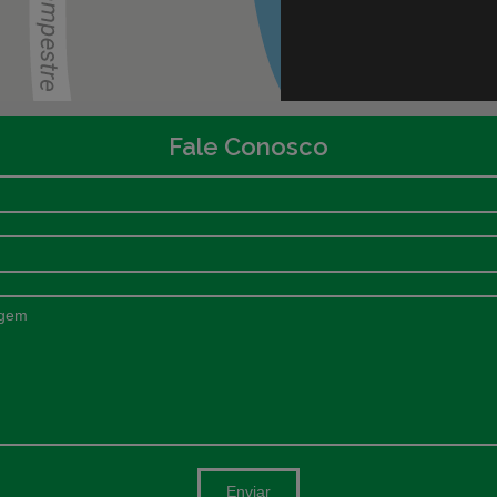
Fale Conosco
Enviar