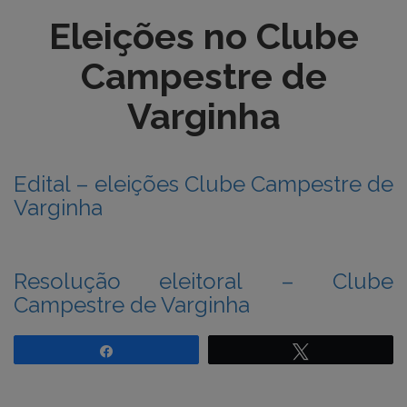
Eleições no Clube
Campestre de
Varginha
Edital – eleições Clube Campestre de
Varginha
Resolução eleitoral – Clube
Campestre de Varginha
Compartilhar
Twittar