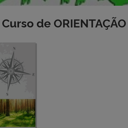
Curso de ORIENTAÇÃO