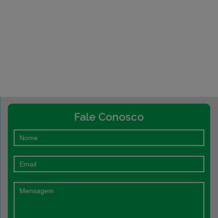
Fale Conosco