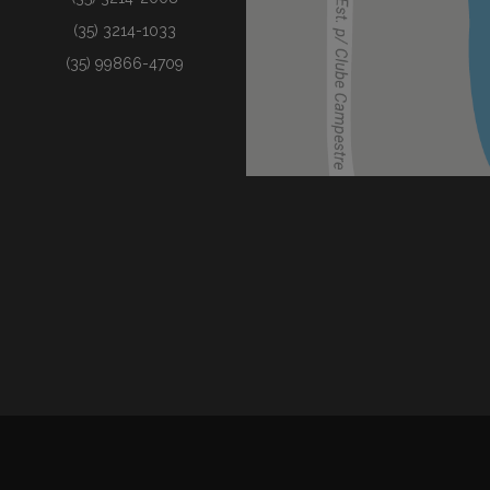
(35) 3214-1033
(35) 99866-4709