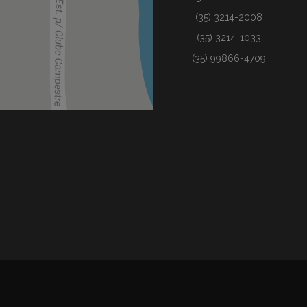
(35) 3214-2008
(35) 3214-1033
(35) 99866-4709