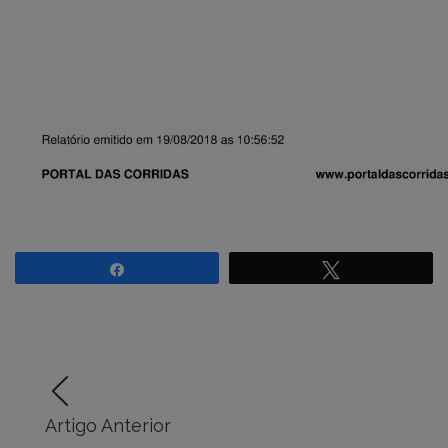
Compartilhar
Twittar
Artigo Anterior