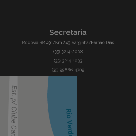
Secretaria
Rodovia BR 491/Km 249 Varginha/Fernão Dias
(35) 3214-2008
(35) 3214-1033
(35) 99866-4709