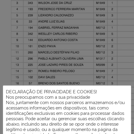
DECLARAÇÃO DE PRIVACIDADE E COOKIES!
Nos preocupamos com a sua privacidade
Nós, juntamente com nossos parceiros armazenamos e/ou
acessamos informações em dispositivos, tais como
identificações exclusivas em cookies para processar dados
pessoais. Pode aceitar ou gerenciar suas escolhas clicando
abaixo, incluindo seu direito de se opor onde o interesse
legítimo é usado, ou a qualquer momento na página da