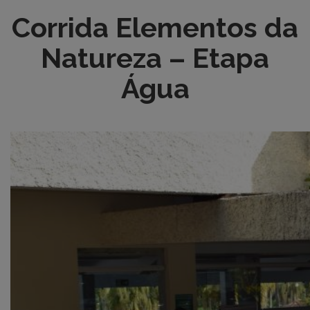
Corrida Elementos da
Natureza – Etapa
Água