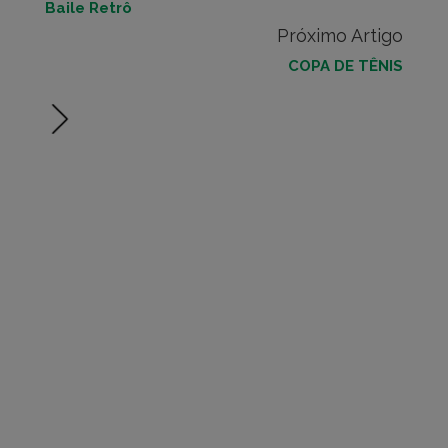
Baile Retrô
Próximo Artigo
COPA DE TÊNIS