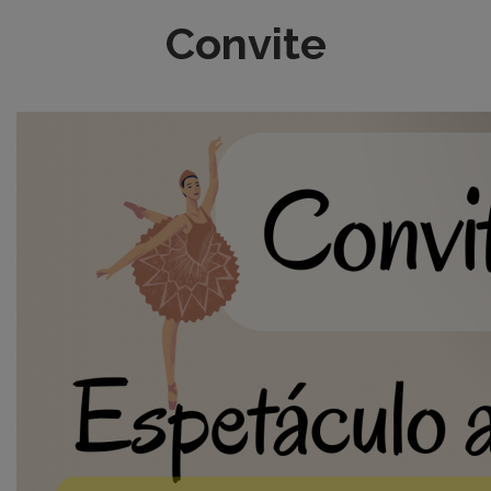
Convite