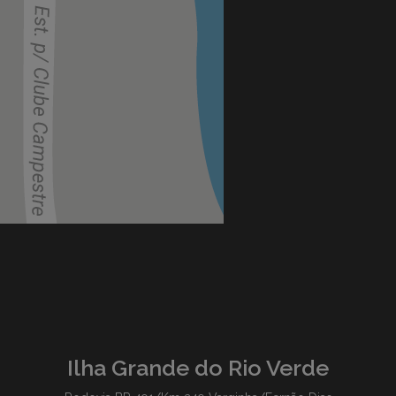
Ilha Grande do Rio Verde