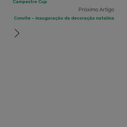
Campestre Cup
Próximo Artigo
Convite – inauguração da decoração natalina