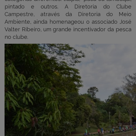
pintado e outros. A Diretoria do Clube
Campestre, através da Diretoria do Meio
Ambiente, ainda homenageou o associado José
Valter Ribeiro, um grande incentivador da pesca
no clube.