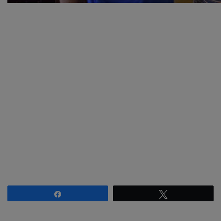
Compartilhar
Twittar