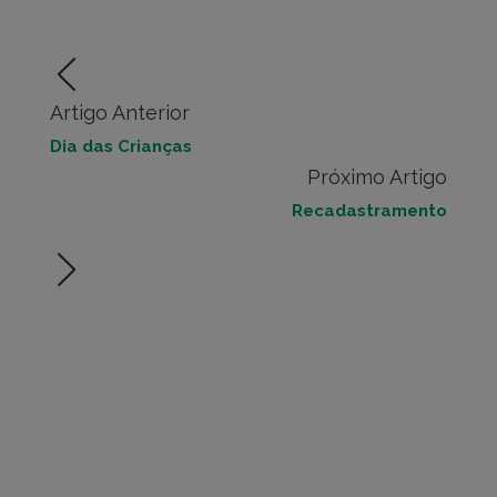
Artigo Anterior
Dia das Crianças
Próximo Artigo
Recadastramento