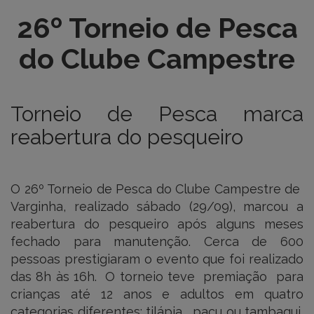
26º Torneio de Pesca
do Clube Campestre
Torneio de Pesca marca
reabertura do pesqueiro
O 26º Torneio de Pesca do Clube Campestre de
Varginha, realizado sábado (29/09), marcou a
reabertura do pesqueiro após alguns meses
fechado para manutenção. Cerca de 600
pessoas prestigiaram o evento que foi realizado
das 8h às 16h. O torneio teve premiação para
crianças até 12 anos e adultos em quatro
categorias diferentes: tilápia, pacu ou tambaqui,