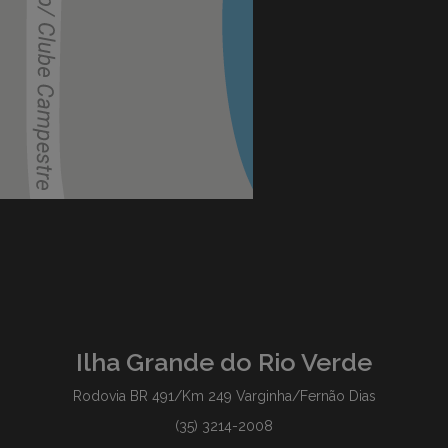
Ilha Grande do Rio Verde
Rodovia BR 491/Km 249 Varginha/Fernão Dias
(35) 3214-2008