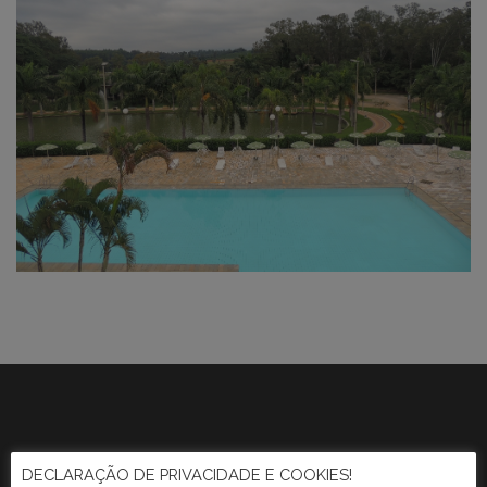
DECLARAÇÃO DE PRIVACIDADE E COOKIES!