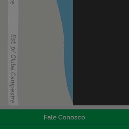
Fale Conosco