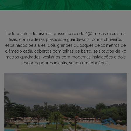
Todo o setor de piscinas possui cerca de 250 mesas circulares
fixas, com cadeiras plásticas e guarda-sóis, vários chuveiros
espalhados pela área, dois grandes quiosques de 12 metros de
diâmetro cada, cobertos com telhas de barro, seis toldos de 30
metros quadrados, vestiários com modernas instalações e dois
escorregadores infantis, sendo um toboágua.